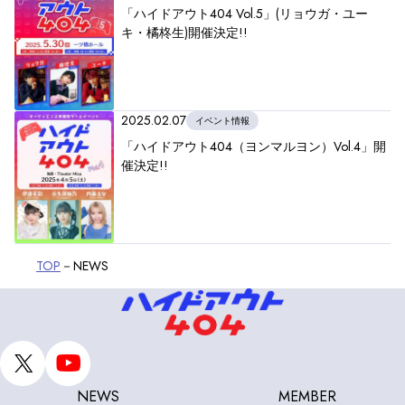
「ハイドアウト404 Vol.5」(リョウガ・ユー
キ・橘柊生)開催決定!!
2025.02.07
イベント情報
「ハイドアウト404（ヨンマルヨン）Vol.4」開
催決定!!
TOP
NEWS
NEWS
MEMBER