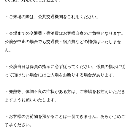
・ご来場の際は、公共交通機関をご利用ください。
・会場までの交通費・宿泊費はお客様自身のご負担となります。
公演が中止の場合でも交通費・宿泊費などの補償はいたしませ
ん。
・公演当日は係員の指示に必ず従ってください。係員の指示に従
って頂けない場合にはご入場をお断りする場合があります。
・発熱等、体調不良の症状がある方は、ご来場をお控えいただき
ますようお願いいたします。
・お客様のお荷物を預かることは一切できません。あらかじめご
了承ください。