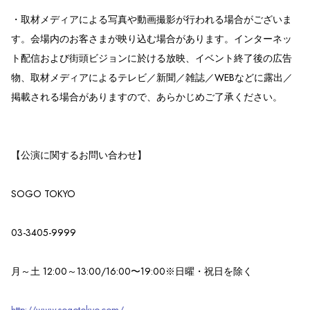
・取材メディアによる写真や動画撮影が行われる場合がございま
す。会場内のお客さまが映り込む場合があります。インターネッ
ト配信および街頭ビジョンに於ける放映、イベント終了後の広告
物、取材メディアによるテレビ／新聞／雑誌／WEBなどに露出／
掲載される場合がありますので、あらかじめご了承ください。
【公演に関するお問い合わせ】
SOGO TOKYO
03-3405-9999
月～土 12:00～13:00/16:00〜19:00※日曜・祝日を除く
http://www.sogotokyo.com/