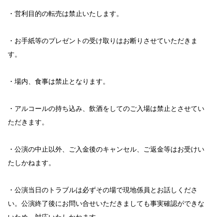
・営利目的の転売は禁止いたします。
・お手紙等のプレゼントの受け取りはお断りさせていただきま
す。
・場内、食事は禁止となります。
・アルコールの持ち込み、飲酒をしてのご入場は禁止とさせてい
ただきます。
・公演の中止以外、ご入金後のキャンセル、ご返金等はお受けい
たしかねます。
・公演当日のトラブルは必ずその場で現地係員とお話しくださ
い。公演終了後にお問い合せいただきましても事実確認ができな
いため、対応いたしかねます。