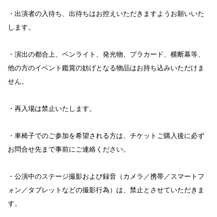
・出演者の入待ち、出待ちはお控えいただきますようお願いいた
します。
・演出の都合上、ペンライト、発光物、プラカード、横断幕等、
他の方のイベント鑑賞の妨げとなる物品はお持ち込みいただけま
せん。
・再入場は禁止いたします。
・車椅子でのご参加を希望される方は、チケットご購入後に必ず
お問合せ先まで事前にご連絡ください。
・公演中のステージ撮影および録音（カメラ／携帯／スマートフ
ォン／タブレットなどの撮影行為）は、禁止とさせていただきま
す。