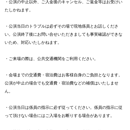
・公演の中止以外、ご入金後のキャンセル、ご返金等はお受けい
たしかねます。
・公演当日のトラブルは必ずその場で現地係員とお話しくださ
い。公演終了後にお問い合せいただきましても事実確認ができな
いため、対応いたしかねます。
・ご来場の際は、公共交通機関をご利用ください。
・会場までの交通費・宿泊費はお客様自身のご負担となります。
公演が中止の場合でも交通費・宿泊費などの補償はいたしませ
ん。
・公演当日は係員の指示に必ず従ってください。係員の指示に従
って頂けない場合にはご入場をお断りする場合があります。