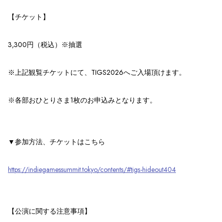
【チケット】
3,300円（税込）※抽選
※上記観覧チケットにて、TIGS2026へご入場頂けます。
※各部おひとりさま1枚のお申込みとなります。
▼参加方法、チケットはこちら
https://indiegamessummit.tokyo/contents/#tigs-hideout404
【公演に関する注意事項】