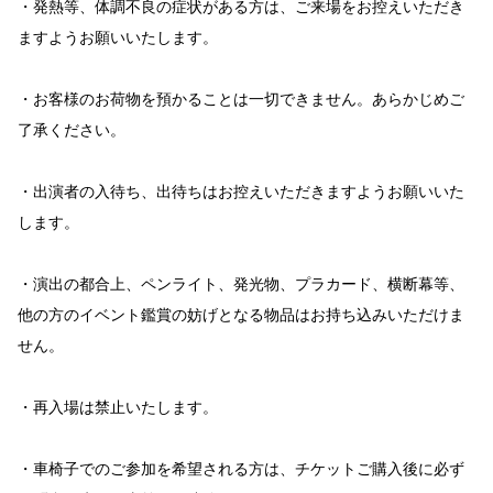
・発熱等、体調不良の症状がある方は、ご来場をお控えいただき
ますようお願いいたします。
・お客様のお荷物を預かることは一切できません。あらかじめご
了承ください。
・出演者の入待ち、出待ちはお控えいただきますようお願いいた
します。
・演出の都合上、ペンライト、発光物、プラカード、横断幕等、
他の方のイベント鑑賞の妨げとなる物品はお持ち込みいただけま
せん。
・再入場は禁止いたします。
・車椅子でのご参加を希望される方は、チケットご購入後に必ず