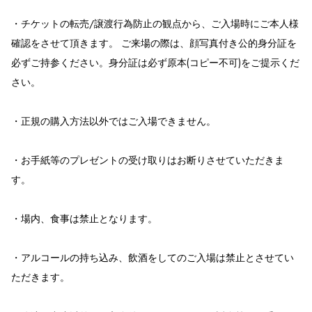
・チケットの転売/譲渡行為防止の観点から、ご入場時にご本人様
確認をさせて頂きます。 ご来場の際は、顔写真付き公的身分証を
必ずご持参ください。身分証は必ず原本(コピー不可)をご提示くだ
さい。
・正規の購入方法以外ではご入場できません。
・お手紙等のプレゼントの受け取りはお断りさせていただきま
す。
・場内、食事は禁止となります。
・アルコールの持ち込み、飲酒をしてのご入場は禁止とさせてい
ただきます。